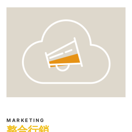
MARKETING
整合行銷