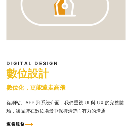
DIGITAL DESIGN
數位設計
數位化，更能遠走高飛
從網站、APP 到系統介面，我們重視 UI 與 UX 的完整體
驗，讓品牌在數位場景中保持清楚而有力的溝通。
查看服務