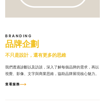
BRANDING
品牌企劃
不只是設計，還有更多的思維
我們透過診斷以及訪談，深入了解每個品牌的需求，再以
視覺、影像、文字與商業思維，協助品牌展現核心魅力。
查看服務