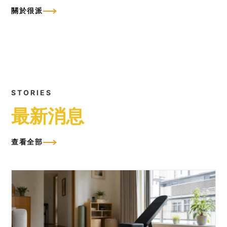
關於很派
STORIES
最新消息
查看全部