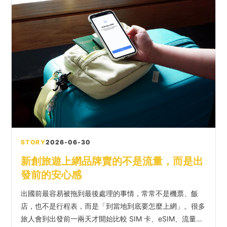
STORY
2026-06-30
新創旅遊上網品牌賣的不是流量，而是出
發前的安心感
出國前最容易被拖到最後處理的事情，常常不是機票、飯
店，也不是行程表，而是「到當地到底要怎麼上網」。很多
旅人會到出發前一兩天才開始比較 SIM 卡、eSIM、流量方