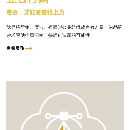
整合，才能更使得上力
我們將行銷、廣告、媒體與公關組織成有效方案，依品牌
需求評估推廣節奏，持續創造新的可能性。
查看服務