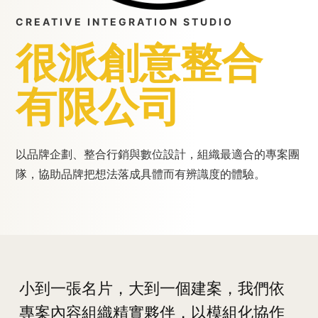
CREATIVE INTEGRATION STUDIO
很派創意整合
有限公司
以品牌企劃、整合行銷與數位設計，組織最適合的專案團
隊，協助品牌把想法落成具體而有辨識度的體驗。
小到一張名片，大到一個建案，我們依
專案內容組織精實夥伴，以模組化協作