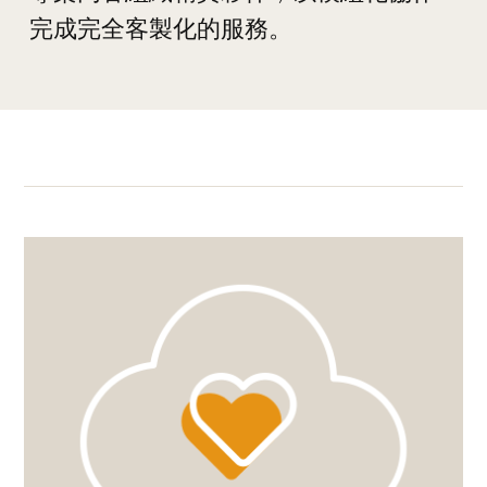
完成完全客製化的服務。